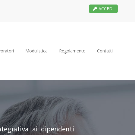
ACCEDI
oratori
Modulistica
Regolamento
Contatti
ntegrativa ai dipendenti