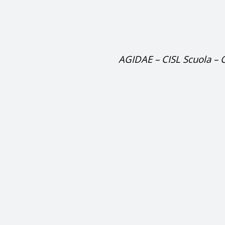
AGIDAE – CISL Scuola – 