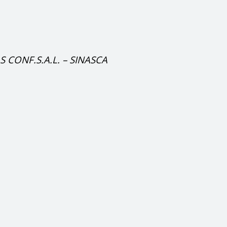
LS CONF.S.A.L. – SINASCA