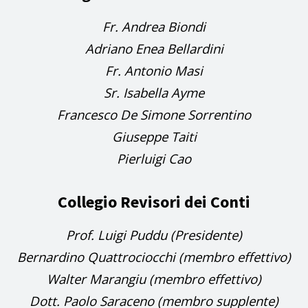
Fr. Andrea Biondi
Adriano Enea Bellardini
Fr. Antonio Masi
Sr. Isabella Ayme
Francesco De Simone Sorrentino
Giuseppe Taiti
Pierluigi Cao
Collegio Revisori dei Conti
Prof. Luigi Puddu (Presidente)
Bernardino Quattrociocchi (membro effettivo)
Walter Marangiu (membro effettivo)
Dott. Paolo Saraceno (membro supplente)